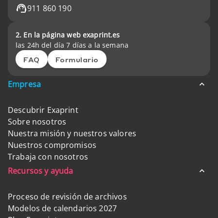
911 860 190
2. En la página web exaprint.es
las 24h del día 7 días a la semana
FAQ
Formulario
Empresa
Descubrir Exaprint
Sobre nosotros
Nuestra misión y nuestros valores
Nuestros compromisos
Trabaja con nosotros
Recursos y ayuda
Proceso de revisión de archivos
Modelos de calendarios 2027