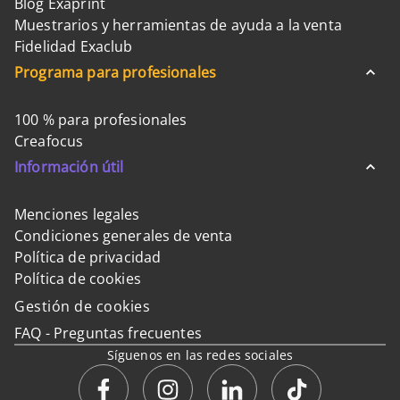
Blog Exaprint
Muestrarios y herramientas de ayuda a la venta
Fidelidad Exaclub
Programa para profesionales
100 % para profesionales
Creafocus
Información útil
Menciones legales
Condiciones generales de venta
Política de privacidad
Política de cookies
Gestión de cookies
FAQ - Preguntas frecuentes
Síguenos en las redes sociales