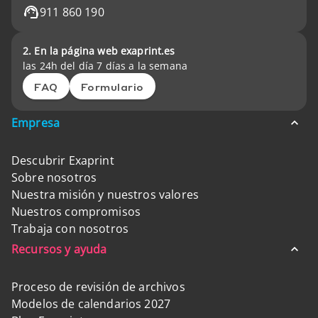
911 860 190
2. En la página web exaprint.es
las 24h del día 7 días a la semana
FAQ
Formulario
Empresa
Descubrir Exaprint
Sobre nosotros
Nuestra misión y nuestros valores
Nuestros compromisos
Trabaja con nosotros
Recursos y ayuda
Proceso de revisión de archivos
Modelos de calendarios 2027