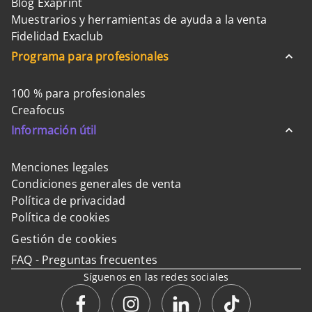
Blog Exaprint
Muestrarios y herramientas de ayuda a la venta
Fidelidad Exaclub
Programa para profesionales
100 % para profesionales
Creafocus
Información útil
Menciones legales
Condiciones generales de venta
Política de privacidad
Política de cookies
Gestión de cookies
FAQ - Preguntas frecuentes
Síguenos en las redes sociales