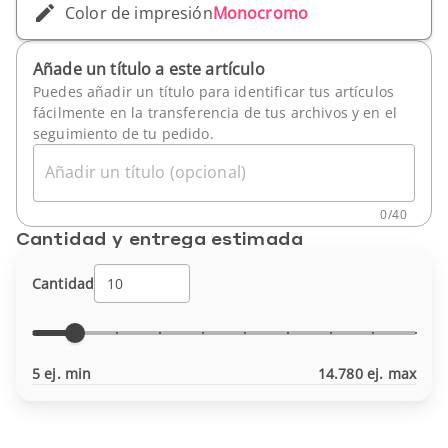
Color de impresión
Monocromo
Añade un título a este artículo
Puedes añadir un título para identificar tus artículos
fácilmente en la transferencia de tus archivos y en el
seguimiento de tu pedido.
Añadir un título (opcional)
0
/
40
Cantidad y entrega estimada
Cantidad
5 ej. min
14.780 ej. max