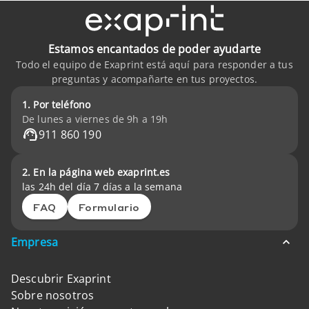
Estamos encantados de poder ayudarte
Todo el equipo de Exaprint está aquí para responder a tus
preguntas y acompañarte en tus proyectos.
1. Por teléfono
De lunes a viernes de 9h a 19h
911 860 190
2. En la página web exaprint.es
las 24h del día 7 días a la semana
FAQ
Formulario
Empresa
Descubrir Exaprint
Sobre nosotros