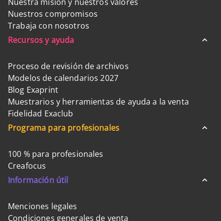
Nuestra misión y nuestros valores
Nuestros compromisos
Trabaja con nosotros
Recursos y ayuda
Proceso de revisión de archivos
Modelos de calendarios 2027
Blog Exaprint
Muestrarios y herramientas de ayuda a la venta
Fidelidad Exaclub
Programa para profesionales
100 % para profesionales
Creafocus
Información útil
Menciones legales
Condiciones generales de venta