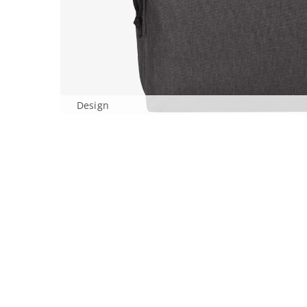
Design