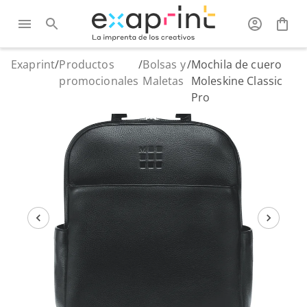
Exaprint
/
Productos
/
Bolsas y
/
Mochila de cuero
promocionales
Maletas
Moleskine Classic
Pro