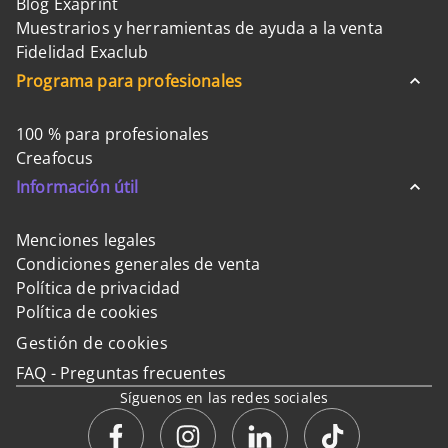
Blog Exaprint
Muestrarios y herramientas de ayuda a la venta
Fidelidad Exaclub
Programa para profesionales
100 % para profesionales
Creafocus
Información útil
Menciones legales
Condiciones generales de venta
Política de privacidad
Política de cookies
Gestión de cookies
FAQ - Preguntas frecuentes
Síguenos en las redes sociales