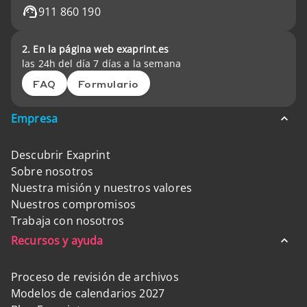
911 860 190
2. En la página web exaprint.es
las 24h del día 7 días a la semana
FAQ
Formulario
Empresa
Descubrir Exaprint
Sobre nosotros
Nuestra misión y nuestros valores
Nuestros compromisos
Trabaja con nosotros
Recursos y ayuda
Proceso de revisión de archivos
Modelos de calendarios 2027