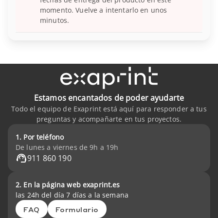
momento. Vuelve a intentarlo en unos
minutos.
Estamos encantados de poder ayudarte
Todo el equipo de Exaprint está aquí para responder a tus
preguntas y acompañarte en tus proyectos.
1. Por teléfono
De lunes a viernes de 9h a 19h
911 860 190
2. En la página web exaprint.es
las 24h del día 7 días a la semana
FAQ
Formulario