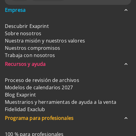
Empresa
Descubrir Exaprint
Sobre nosotros
Nuestra misión y nuestros valores
Nuestros compromisos
Trabaja con nosotros
Recursos y ayuda
Proceso de revisión de archivos
Modelos de calendarios 2027
Blog Exaprint
Muestrarios y herramientas de ayuda a la venta
Fidelidad Exaclub
Programa para profesionales
100 % para profesionales