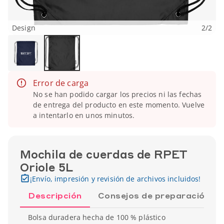
Design
2
/
2
Error de carga
No se han podido cargar los precios ni las fechas
de entrega del producto en este momento. Vuelve
a intentarlo en unos minutos.
Mochila de cuerdas de RPET
Oriole 5L
¡Envío, impresión y revisión de archivos incluidos!
Descripción
Consejos de preparación
Bolsa duradera hecha de 100 % plástico