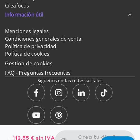
Creafocus
Información útil
Menciones legales
Condiciones generales de venta
Política de privacidad
Política de cookies
Gestión de cookies
FAQ - Preguntas frecuentes
Síguenos en las redes sociales
Pago 100% seguro
Crea tu diseño
112,55 €
sin IVA