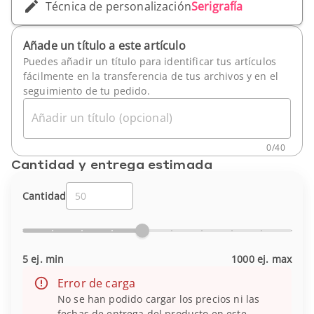
Técnica de personalización
Serigrafía
Añade un título a este artículo
Puedes añadir un título para identificar tus artículos
fácilmente en la transferencia de tus archivos y en el
seguimiento de tu pedido.
Añadir un título (opcional)
0
/
40
Cantidad y entrega estimada
Cantidad
5 ej. min
1000 ej. max
Error de carga
No se han podido cargar los precios ni las
fechas de entrega del producto en este