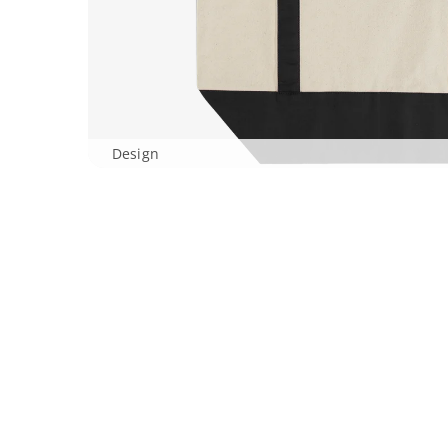
Design