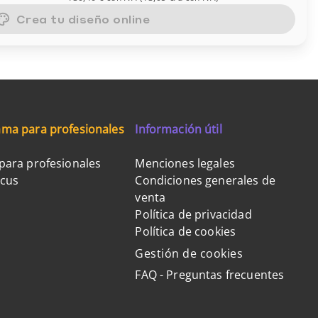
Crea tu diseño online
ma para profesionales
Información útil
para profesionales
Menciones legales
ocus
Condiciones generales de
venta
Política de privacidad
Política de cookies
Gestión de cookies
FAQ - Preguntas frecuentes