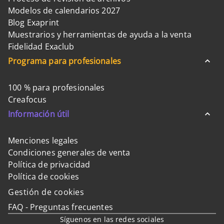
Modelos de calendarios 2027
Blog Exaprint
Muestrarios y herramientas de ayuda a la venta
Fidelidad Exaclub
Programa para profesionales
100 % para profesionales
Creafocus
Información útil
Menciones legales
Condiciones generales de venta
Política de privacidad
Política de cookies
Gestión de cookies
FAQ - Preguntas frecuentes
Síguenos en las redes sociales