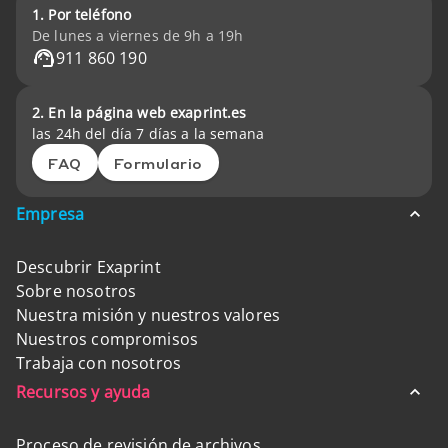
1. Por teléfono
De lunes a viernes de 9h a 19h
911 860 190
2. En la página web exaprint.es
las 24h del día 7 días a la semana
FAQ
Formulario
Empresa
Descubrir Exaprint
Sobre nosotros
Nuestra misión y nuestros valores
Nuestros compromisos
Trabaja con nosotros
Recursos y ayuda
Proceso de revisión de archivos