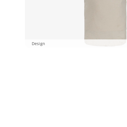
Design