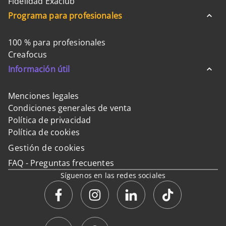
Fidelidad Exaclub
Programa para profesionales
100 % para profesionales
Creafocus
Información útil
Menciones legales
Condiciones generales de venta
Política de privacidad
Política de cookies
Gestión de cookies
FAQ - Preguntas frecuentes
Síguenos en las redes sociales