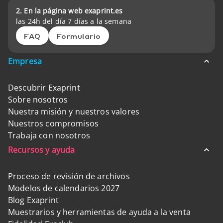
2. En la página web exaprint.es
las 24h del día 7 días a la semana
FAQ
Formulario
Empresa
Descubrir Exaprint
Sobre nosotros
Nuestra misión y nuestros valores
Nuestros compromisos
Trabaja con nosotros
Recursos y ayuda
Proceso de revisión de archivos
Modelos de calendarios 2027
Blog Exaprint
Muestrarios y herramientas de ayuda a la venta