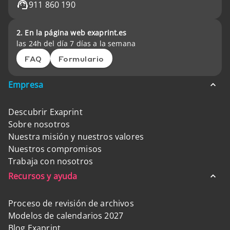
911 860 190
2. En la página web exaprint.es
las 24h del día 7 días a la semana
FAQ
Formulario
Empresa
Descubrir Exaprint
Sobre nosotros
Nuestra misión y nuestros valores
Nuestros compromisos
Trabaja con nosotros
Recursos y ayuda
Proceso de revisión de archivos
Modelos de calendarios 2027
Blog Exaprint