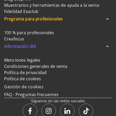
Muestrarios y herramientas de ayuda a la venta
Fidelidad Exaclub
Programa para profesionales
100 % para profesionales
Creafocus
Información útil
Menciones legales
Condiciones generales de venta
Política de privacidad
Política de cookies
Gestión de cookies
FAQ - Preguntas frecuentes
Síguenos en las redes sociales