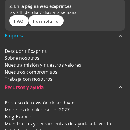
2. En la página web exaprint.es
las 24h del día 7 días a la semana
FAQ
Formulario
Empresa
Descubrir Exaprint
Sobre nosotros
Nuestra misión y nuestros valores
Nuestros compromisos
Trabaja con nosotros
Recursos y ayuda
Proceso de revisión de archivos
Modelos de calendarios 2027
Blog Exaprint
Muestrarios y herramientas de ayuda a la venta