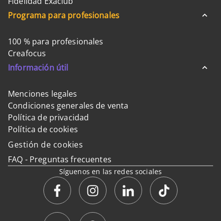
Fidelidad Exaclub
Programa para profesionales
100 % para profesionales
Creafocus
Información útil
Menciones legales
Condiciones generales de venta
Política de privacidad
Política de cookies
Gestión de cookies
FAQ - Preguntas frecuentes
Síguenos en las redes sociales