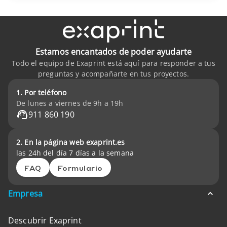
Estamos encantados de poder ayudarte
Todo el equipo de Exaprint está aquí para responder a tus
preguntas y acompañarte en tus proyectos.
1. Por teléfono
De lunes a viernes de 9h a 19h
911 860 190
2. En la página web exaprint.es
las 24h del día 7 días a la semana
FAQ
Formulario
Empresa
Descubrir Exaprint