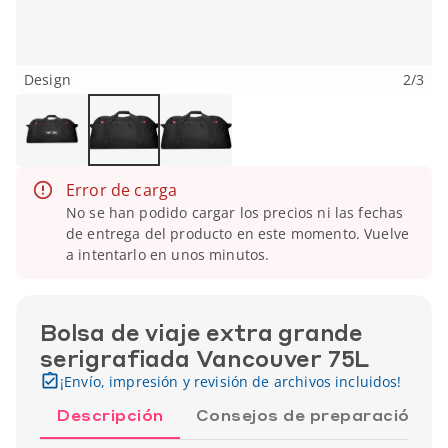
Design
2
/
3
Error de carga
No se han podido cargar los precios ni las fechas
de entrega del producto en este momento. Vuelve
a intentarlo en unos minutos.
Bolsa de viaje extra grande
serigrafiada Vancouver 75L
¡Envío, impresión y revisión de archivos incluidos!
Descripción
Consejos de preparación