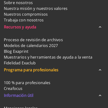
Sobre nosotros
Nuestra misión y nuestros valores
Nuestros compromisos
Trabaja con nosotros
Recursos y ayuda
Proceso de revisión de archivos
Modelos de calendarios 2027
Blog Exaprint
Muestrarios y herramientas de ayuda a la venta
Fidelidad Exaclub
Programa para profesionales
100 % para profesionales
Creafocus
Información útil