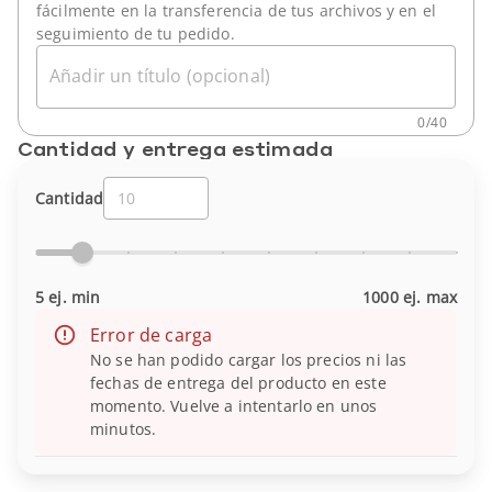
fácilmente en la transferencia de tus archivos y en el
seguimiento de tu pedido.
Añadir un título (opcional)
0
/
40
Cantidad y entrega estimada
Cantidad
5 ej. min
1000 ej. max
Error de carga
No se han podido cargar los precios ni las
fechas de entrega del producto en este
momento. Vuelve a intentarlo en unos
minutos.