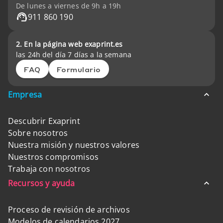
De lunes a viernes de 9h a 19h
911 860 190
2. En la página web exaprint.es
las 24h del día 7 días a la semana
FAQ
Formulario
Empresa
Descubrir Exaprint
Sobre nosotros
Nuestra misión y nuestros valores
Nuestros compromisos
Trabaja con nosotros
Recursos y ayuda
Proceso de revisión de archivos
Modelos de calendarios 2027