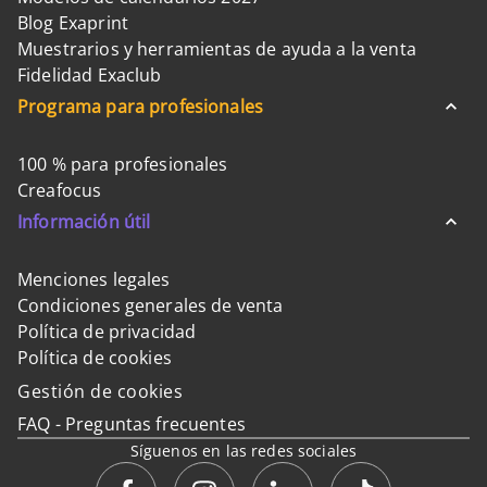
Blog Exaprint
Muestrarios y herramientas de ayuda a la venta
Fidelidad Exaclub
Programa para profesionales
100 % para profesionales
Creafocus
Información útil
Menciones legales
Condiciones generales de venta
Política de privacidad
Política de cookies
Gestión de cookies
FAQ - Preguntas frecuentes
Síguenos en las redes sociales