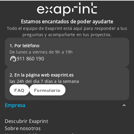
Estamos encantados de poder ayudarte
Todo el equipo de Exaprint está aquí para responder a tus
preguntas y acompañarte en tus proyectos.
1. Por teléfono
De lunes a viernes de 9h a 19h
911 860 190
2. En la página web exaprint.es
las 24h del día 7 días a la semana
FAQ
Formulario
Empresa
Descubrir Exaprint
Sobre nosotros