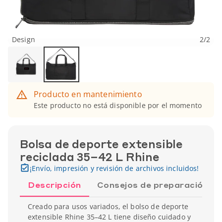
Design
2
/
2
Producto en mantenimiento
Este producto no está disponible por el momento
Bolsa de deporte extensible
reciclada 35–42 L Rhine
¡Envío, impresión y revisión de archivos incluidos!
Descripción
Consejos de preparación
Creado para usos variados, el bolso de deporte
extensible Rhine 35–42 L tiene diseño cuidado y