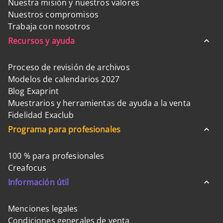
Nuestra misión y nuestros valores
Nuestros compromisos
Trabaja con nosotros
Recursos y ayuda
Proceso de revisión de archivos
Modelos de calendarios 2027
Blog Exaprint
Muestrarios y herramientas de ayuda a la venta
Fidelidad Exaclub
Programa para profesionales
100 % para profesionales
Creafocus
Información útil
Menciones legales
Condiciones generales de venta