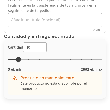
Puedes añadir un título para identificar tus artículos
fácilmente en la transferencia de tus archivos y en el
seguimiento de tu pedido.
Añadir un título (opcional)
0
/
40
Cantidad y entrega estimada
Cantidad
5 ej. min
2862 ej. max
Producto en mantenimiento
Este producto no está disponible por el
momento