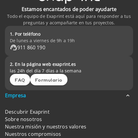
Estamos encantados de poder ayudarte
Todo el equipo de Exaprint está aquí para responder a tus
preguntas y acompañarte en tus proyectos.
1. Por teléfono
De lunes a viernes de 9h a 19h
911 860 190
2. En la página web exaprint.es
las 24h del día 7 días a la semana
FAQ
Formulario
Empresa
Descubrir Exaprint
Sobre nosotros
Nuestra misión y nuestros valores
Nuestros compromisos