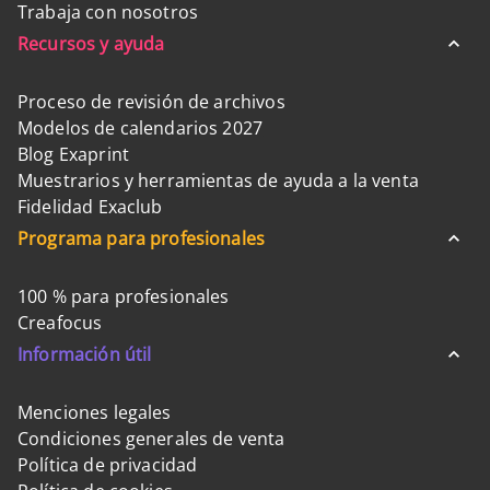
Trabaja con nosotros
Recursos y ayuda
Proceso de revisión de archivos
Modelos de calendarios 2027
Blog Exaprint
Muestrarios y herramientas de ayuda a la venta
Fidelidad Exaclub
Programa para profesionales
100 % para profesionales
Creafocus
Información útil
Menciones legales
Condiciones generales de venta
Política de privacidad