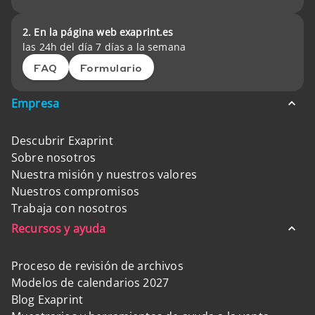
2. En la página web exaprint.es
las 24h del día 7 días a la semana
FAQ
Formulario
Empresa
Descubrir Exaprint
Sobre nosotros
Nuestra misión y nuestros valores
Nuestros compromisos
Trabaja con nosotros
Recursos y ayuda
Proceso de revisión de archivos
Modelos de calendarios 2027
Blog Exaprint