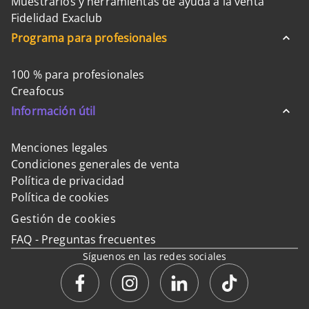
Muestrarios y herramientas de ayuda a la venta
Fidelidad Exaclub
Programa para profesionales
100 % para profesionales
Creafocus
Información útil
Menciones legales
Condiciones generales de venta
Política de privacidad
Política de cookies
Gestión de cookies
FAQ - Preguntas frecuentes
Síguenos en las redes sociales