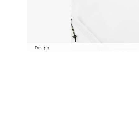
Design