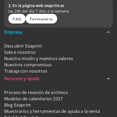
2. En la página web exaprint.es
las 24h del día 7 días a la semana
FAQ
Formulario
Empresa
Descubrir Exaprint
Sobre nosotros
Nuestra misión y nuestros valores
Nuestros compromisos
Trabaja con nosotros
Recursos y ayuda
Proceso de revisión de archivos
Modelos de calendarios 2027
Blog Exaprint
Muestrarios y herramientas de ayuda a la venta