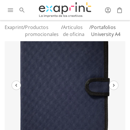
Exaprint
/
Productos
/
Articulos
/
Portafolios
promocionales
de oficina
University A4