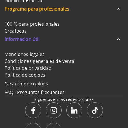
Fidelidad Exaclub
Programa para profesionales
100 % para profesionales
Creafocus
Información útil
Menciones legales
Condiciones generales de venta
Política de privacidad
Política de cookies
Gestión de cookies
FAQ - Preguntas frecuentes
Síguenos en las redes sociales