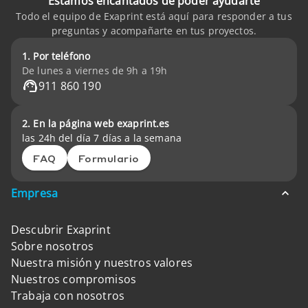
Estamos encantados de poder ayudarte
Todo el equipo de Exaprint está aquí para responder a tus
preguntas y acompañarte en tus proyectos.
1. Por teléfono
De lunes a viernes de 9h a 19h
911 860 190
2. En la página web exaprint.es
las 24h del día 7 días a la semana
FAQ
Formulario
Empresa
Descubrir Exaprint
Sobre nosotros
Nuestra misión y nuestros valores
Nuestros compromisos
Trabaja con nosotros