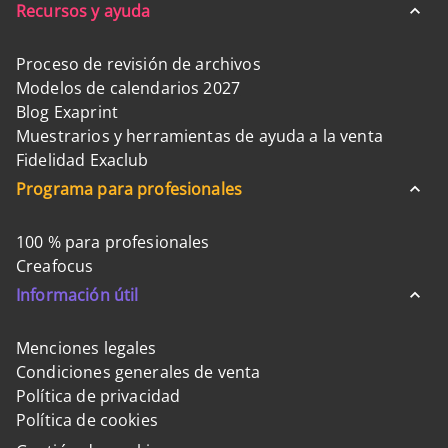
Recursos y ayuda
Proceso de revisión de archivos
Modelos de calendarios 2027
Blog Exaprint
Muestrarios y herramientas de ayuda a la venta
Fidelidad Exaclub
Programa para profesionales
100 % para profesionales
Creafocus
Información útil
Menciones legales
Condiciones generales de venta
Política de privacidad
Política de cookies