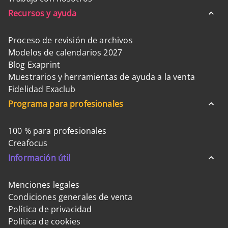
Recursos y ayuda
Proceso de revisión de archivos
Modelos de calendarios 2027
Blog Exaprint
Muestrarios y herramientas de ayuda a la venta
Fidelidad Exaclub
Programa para profesionales
100 % para profesionales
Creafocus
Información útil
Menciones legales
Condiciones generales de venta
Política de privacidad
Política de cookies