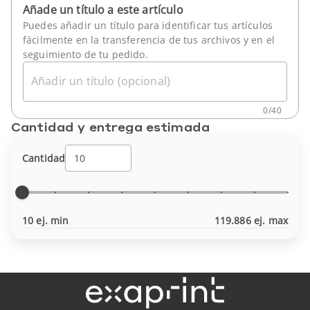
Añade un título a este artículo
Puedes añadir un título para identificar tus artículos
fácilmente en la transferencia de tus archivos y en el
seguimiento de tu pedido.
Añadir un título (opcional)
0
/
40
Cantidad y entrega estimada
Cantidad
10 ej. min
119.886 ej. max