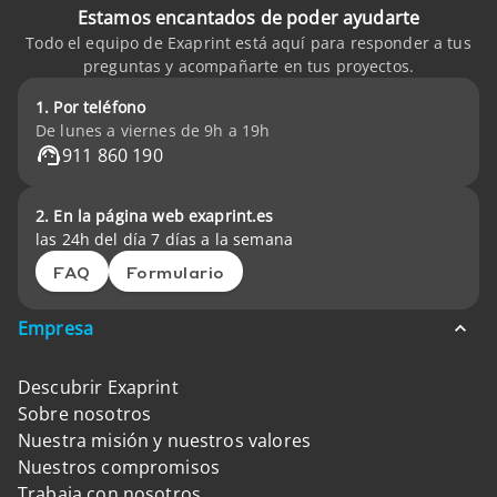
Estamos encantados de poder ayudarte
Todo el equipo de Exaprint está aquí para responder a tus
preguntas y acompañarte en tus proyectos.
1. Por teléfono
De lunes a viernes de 9h a 19h
911 860 190
2. En la página web exaprint.es
las 24h del día 7 días a la semana
FAQ
Formulario
Empresa
Descubrir Exaprint
Sobre nosotros
Nuestra misión y nuestros valores
Nuestros compromisos
Trabaja con nosotros