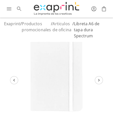
Exaprint
/
Productos
/
Articulos
/
Libreta A6 de
promocionales
de oficina
tapa dura
Spectrum