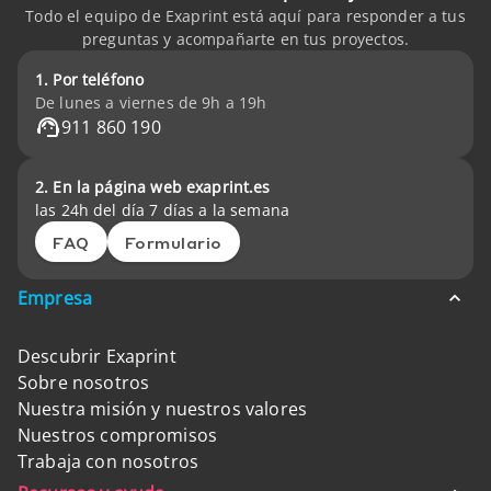
Todo el equipo de Exaprint está aquí para responder a tus
preguntas y acompañarte en tus proyectos.
1. Por teléfono
De lunes a viernes de 9h a 19h
911 860 190
2. En la página web exaprint.es
las 24h del día 7 días a la semana
FAQ
Formulario
Empresa
Descubrir Exaprint
Sobre nosotros
Nuestra misión y nuestros valores
Nuestros compromisos
Trabaja con nosotros