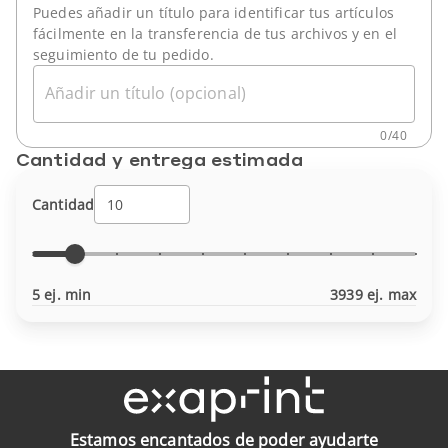
Puedes añadir un título para identificar tus artículos
fácilmente en la transferencia de tus archivos y en el
seguimiento de tu pedido.
Añadir un título (opcional)
0
/
40
Cantidad y entrega estimada
Cantidad
5 ej. min
3939 ej. max
Estamos encantados de poder ayudarte