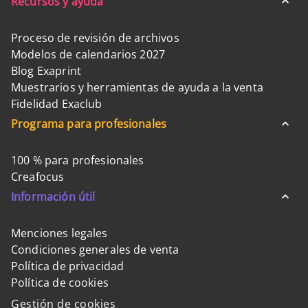
Recursos y ayuda
Proceso de revisión de archivos
Modelos de calendarios 2027
Blog Exaprint
Muestrarios y herramientas de ayuda a la venta
Fidelidad Exaclub
Programa para profesionales
100 % para profesionales
Creafocus
Información útil
Menciones legales
Condiciones generales de venta
Política de privacidad
Política de cookies
Gestión de cookies