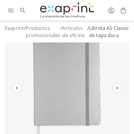
Exaprint
/
Productos
/
Articulos
/
Libreta A5 Classic
promocionales
de oficina
de tapa dura