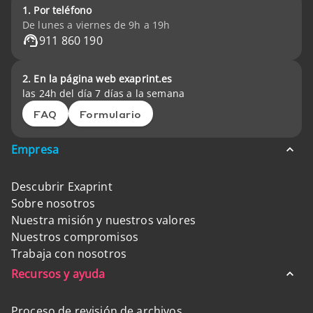
1. Por teléfono
De lunes a viernes de 9h a 19h
911 860 190
2. En la página web exaprint.es
las 24h del día 7 días a la semana
FAQ
Formulario
Empresa
Descubrir Exaprint
Sobre nosotros
Nuestra misión y nuestros valores
Nuestros compromisos
Trabaja con nosotros
Recursos y ayuda
Proceso de revisión de archivos