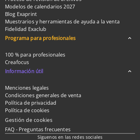
Modelos de calendarios 2027
Blog Exaprint
Muestrarios y herramientas de ayuda a la venta
Fidelidad Exaclub
Programa para profesionales
100 % para profesionales
Creafocus
Información útil
Menciones legales
Condiciones generales de venta
Política de privacidad
Política de cookies
Gestión de cookies
FAQ - Preguntas frecuentes
Síguenos en las redes sociales