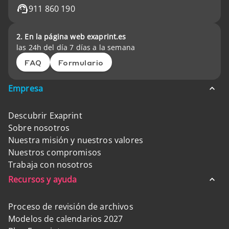
911 860 190
2. En la página web exaprint.es
las 24h del día 7 días a la semana
FAQ
Formulario
Empresa
Descubrir Exaprint
Sobre nosotros
Nuestra misión y nuestros valores
Nuestros compromisos
Trabaja con nosotros
Recursos y ayuda
Proceso de revisión de archivos
Modelos de calendarios 2027