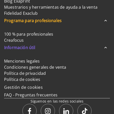
Blog Exaprint
Muestrarios y herramientas de ayuda a la venta
Fidelidad Exaclub
Programa para profesionales
100 % para profesionales
Creafocus
Información útil
Menciones legales
Condiciones generales de venta
Política de privacidad
Política de cookies
Gestión de cookies
FAQ - Preguntas frecuentes
Síguenos en las redes sociales