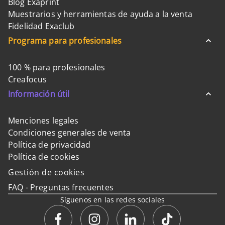
Blog Exaprint
Muestrarios y herramientas de ayuda a la venta
Fidelidad Exaclub
Programa para profesionales
100 % para profesionales
Creafocus
Información útil
Menciones legales
Condiciones generales de venta
Política de privacidad
Política de cookies
Gestión de cookies
FAQ - Preguntas frecuentes
Síguenos en las redes sociales