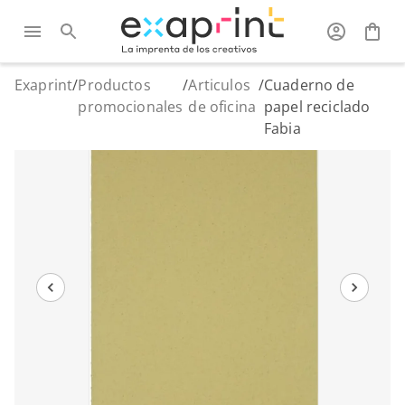
Exaprint
/
Productos
/
Articulos
/
Cuaderno de
promocionales
de oficina
papel reciclado
Fabia