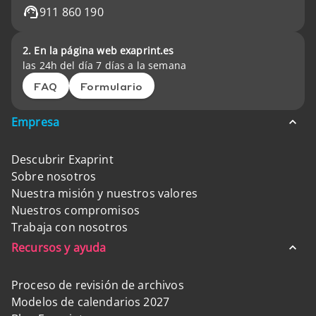
911 860 190
2. En la página web exaprint.es
las 24h del día 7 días a la semana
FAQ
Formulario
Empresa
Descubrir Exaprint
Sobre nosotros
Nuestra misión y nuestros valores
Nuestros compromisos
Trabaja con nosotros
Recursos y ayuda
Proceso de revisión de archivos
Modelos de calendarios 2027