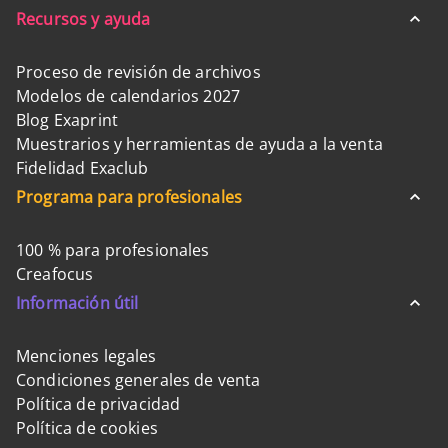
Recursos y ayuda
Proceso de revisión de archivos
Modelos de calendarios 2027
Blog Exaprint
Muestrarios y herramientas de ayuda a la venta
Fidelidad Exaclub
Programa para profesionales
100 % para profesionales
Creafocus
Información útil
Menciones legales
Condiciones generales de venta
Política de privacidad
Política de cookies