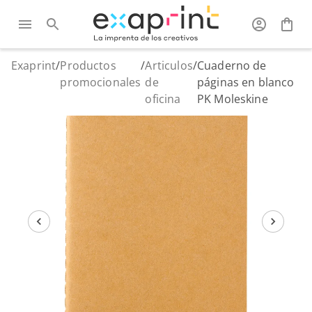
Exaprint
/
Productos
/
Articulos
/
Cuaderno de
promocionales
de
páginas en blanco
oficina
PK Moleskine