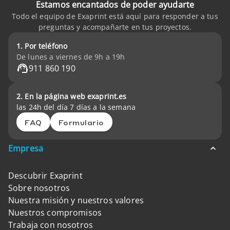
Estamos encantados de poder ayudarte
Todo el equipo de Exaprint está aquí para responder a tus
preguntas y acompañarte en tus proyectos.
1. Por teléfono
De lunes a viernes de 9h a 19h
911 860 190
2. En la página web exaprint.es
las 24h del día 7 días a la semana
FAQ
Formulario
Empresa
Descubrir Exaprint
Sobre nosotros
Nuestra misión y nuestros valores
Nuestros compromisos
Trabaja con nosotros