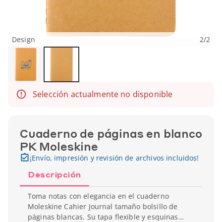
Design
2
/
2
Selección actualmente no disponible
Cuaderno de páginas en blanco
PK Moleskine
¡Envío, impresión y revisión de archivos incluidos!
Descripción
Toma notas con elegancia en el cuaderno
Moleskine Cahier Journal tamaño bolsillo de
páginas blancas. Su tapa flexible y esquinas