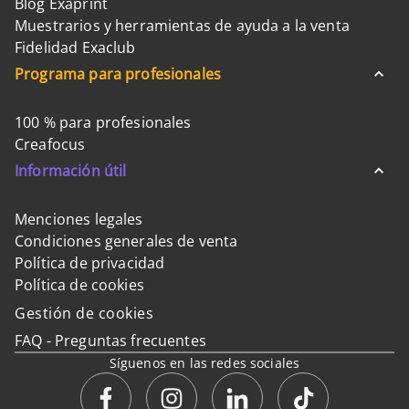
Blog Exaprint
Muestrarios y herramientas de ayuda a la venta
Fidelidad Exaclub
Programa para profesionales
100 % para profesionales
Creafocus
Información útil
Menciones legales
Condiciones generales de venta
Política de privacidad
Política de cookies
Gestión de cookies
FAQ - Preguntas frecuentes
Síguenos en las redes sociales