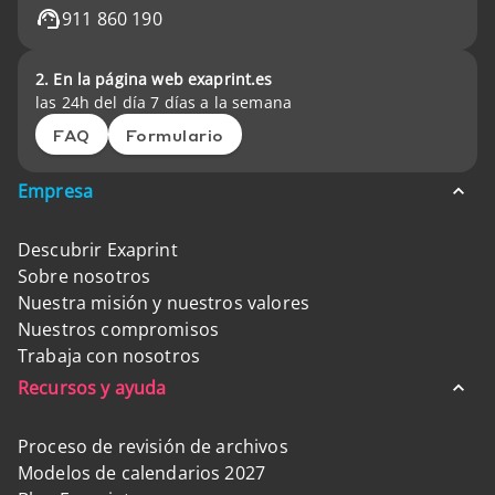
911 860 190
2. En la página web exaprint.es
las 24h del día 7 días a la semana
FAQ
Formulario
Empresa
Descubrir Exaprint
Sobre nosotros
Nuestra misión y nuestros valores
Nuestros compromisos
Trabaja con nosotros
Recursos y ayuda
Proceso de revisión de archivos
Modelos de calendarios 2027