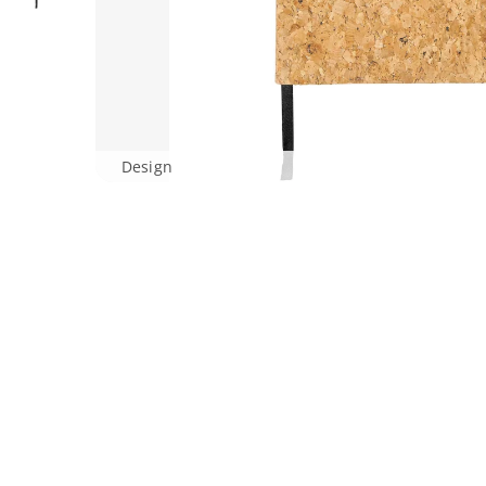
Design