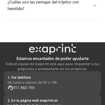
¿Cuáles son las ventajas del tríptico con
hendido?
Estamos encantados de poder ayudarte
Todo el equipo de Exaprint está aquí para responder a tus
preguntas y acompañarte en tus proyectos.
1. Por teléfono
De lunes a viernes de 9h a 19h
911 860 190
2. En la página web exaprint.es