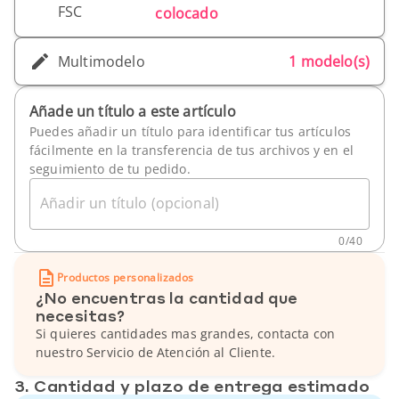
FSC
colocado
Multimodelo
1 modelo(s)
Añade un título a este artículo
Puedes añadir un título para identificar tus artículos
fácilmente en la transferencia de tus archivos y en el
seguimiento de tu pedido.
Añadir un título (opcional)
0
/
40
Productos personalizados
¿No encuentras la cantidad que
necesitas?
Si quieres cantidades mas grandes, contacta con
nuestro Servicio de Atención al Cliente.
3. Cantidad y plazo de entrega estimado