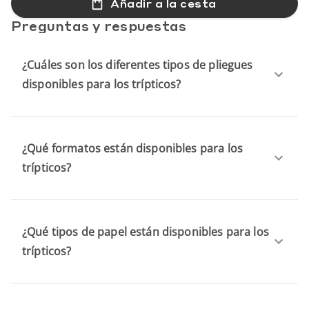
Añadir a la cesta
Preguntas y respuestas
¿Cuáles son los diferentes tipos de pliegues
disponibles para los trípticos?
¿Qué formatos están disponibles para los
trípticos?
¿Qué tipos de papel están disponibles para los
trípticos?