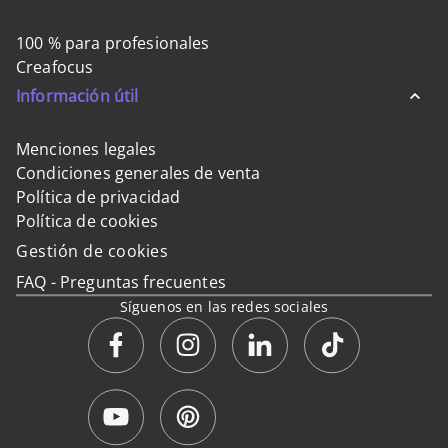
100 % para profesionales
Creafocus
Información útil
Menciones legales
Condiciones generales de venta
Política de privacidad
Política de cookies
Gestión de cookies
FAQ - Preguntas frecuentes
Síguenos en las redes sociales