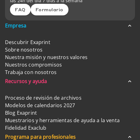
las 24h del día 7 días a la semana
FAQ
Formulario
Empresa
Descubrir Exaprint
Sobre nosotros
Nuestra misión y nuestros valores
Nuestros compromisos
Trabaja con nosotros
Recursos y ayuda
Proceso de revisión de archivos
Modelos de calendarios 2027
Blog Exaprint
Muestrarios y herramientas de ayuda a la venta
Fidelidad Exaclub
Programa para profesionales