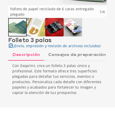
Folleto de papel reciclado de 6 caras entregado
1
/
4
plegado
Folleto 3 palas
¡Envío, impresión y revisión de archivos incluidos!
Descripción
Consejos de preparación
Con Exaprint, crea un folleto 3 palas único y
profesional. Este formato ofrece tres superficies
plegadas para detallar tus servicios, eventos o
productos. Personaliza cada detalle con diferentes
papeles y acabados para fortalecer tu imagen y
captar la atención de tus prospectos