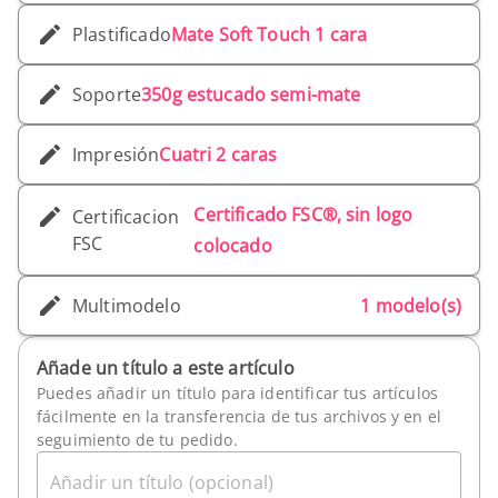
Plastificado
Mate Soft Touch 1 cara
Soporte
350g estucado semi-mate
Impresión
Cuatri 2 caras
Certificado FSC®, sin logo
Certificacion
FSC
colocado
Multimodelo
1 modelo(s)
Añade un título a este artículo
Puedes añadir un título para identificar tus artículos
fácilmente en la transferencia de tus archivos y en el
seguimiento de tu pedido.
Añadir un título (opcional)