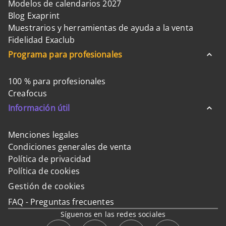
Modelos de calendarios 2027
Blog Exaprint
Muestrarios y herramientas de ayuda a la venta
Fidelidad Exaclub
Programa para profesionales
100 % para profesionales
Creafocus
Información útil
Menciones legales
Condiciones generales de venta
Política de privacidad
Política de cookies
Gestión de cookies
FAQ - Preguntas frecuentes
Síguenos en las redes sociales