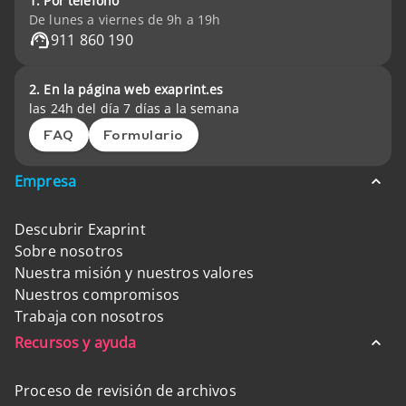
1. Por teléfono
De lunes a viernes de 9h a 19h
911 860 190
2. En la página web exaprint.es
las 24h del día 7 días a la semana
FAQ
Formulario
Empresa
Descubrir Exaprint
Sobre nosotros
Nuestra misión y nuestros valores
Nuestros compromisos
Trabaja con nosotros
Recursos y ayuda
Proceso de revisión de archivos