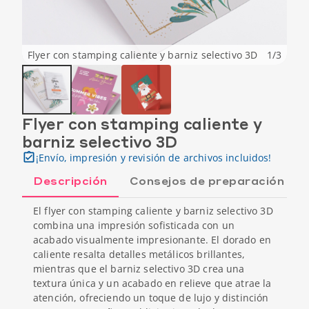
Flyer con stamping caliente y barniz selectivo 3D
1
/
3
Flyer con stamping caliente y
barniz selectivo 3D
¡Envío, impresión y revisión de archivos incluidos!
Descripción
Consejos de preparación
El flyer con stamping caliente y barniz selectivo 3D
combina una impresión sofisticada con un
acabado visualmente impresionante. El dorado en
caliente resalta detalles metálicos brillantes,
mientras que el barniz selectivo 3D crea una
textura única y un acabado en relieve que atrae la
atención, ofreciendo un toque de lujo y distinción