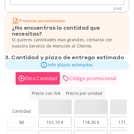
0
/
40
Productos personalizados
¿No encuentras la cantidad que
necesitas?
Si quieres cantidades mas grandes, contacta con
nuestro Servicio de Atención al Cliente.
3. Cantidad y plazo de entrega estimado
Info plazos estimados
Otra Cantidad
Código promocional
Precio con IVA
Precio por unidad
Cantidad
50
101,10 €
118,30 €
171,90 