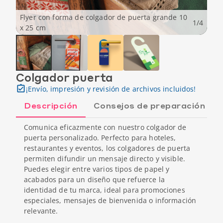
Flyer con forma de colgador de puerta grande 10
1
/
4
x 25 cm
Colgador puerta
¡Envío, impresión y revisión de archivos incluidos!
Descripción
Consejos de preparación
Comunica eficazmente con nuestro colgador de
puerta personalizado. Perfecto para hoteles,
restaurantes y eventos, los colgadores de puerta
permiten difundir un mensaje directo y visible.
Puedes elegir entre varios tipos de papel y
acabados para un diseño que refuerce la
identidad de tu marca, ideal para promociones
especiales, mensajes de bienvenida o información
relevante.