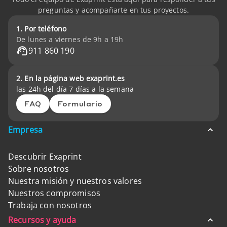
preguntas y acompañarte en tus proyectos.
1. Por teléfono
De lunes a viernes de 9h a 19h
911 860 190
2. En la página web exaprint.es
las 24h del día 7 días a la semana
FAQ
Formulario
Empresa
Descubrir Exaprint
Sobre nosotros
Nuestra misión y nuestros valores
Nuestros compromisos
Trabaja con nosotros
Recursos y ayuda