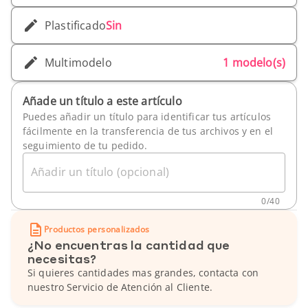
Plastificado
Sin
Multimodelo
1 modelo(s)
Añade un título a este artículo
Puedes añadir un título para identificar tus artículos
fácilmente en la transferencia de tus archivos y en el
seguimiento de tu pedido.
Añadir un título (opcional)
0
/
40
Productos personalizados
¿No encuentras la cantidad que
necesitas?
Si quieres cantidades mas grandes, contacta con
nuestro Servicio de Atención al Cliente.