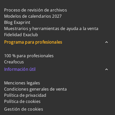
Proceso de revisión de archivos
Modelos de calendarios 2027
Blog Exaprint
Muestrarios y herramientas de ayuda a la venta
Fidelidad Exaclub
Programa para profesionales
100 % para profesionales
Creafocus
Información útil
Menciones legales
Condiciones generales de venta
Política de privacidad
Política de cookies
Gestión de cookies