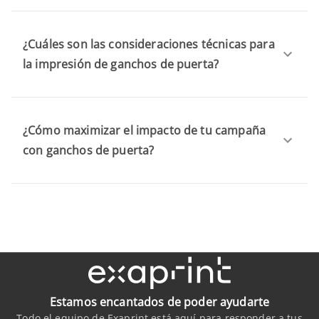
¿Cuáles son las consideraciones técnicas para
la impresión de ganchos de puerta?
¿Cómo maximizar el impacto de tu campaña
con ganchos de puerta?
Estamos encantados de poder ayudarte
Todo el equipo de Exaprint está aquí para responder a tus