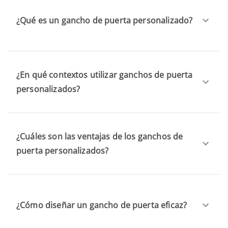
¿Qué es un gancho de puerta personalizado?
¿En qué contextos utilizar ganchos de puerta
personalizados?
¿Cuáles son las ventajas de los ganchos de
puerta personalizados?
¿Cómo diseñar un gancho de puerta eficaz?