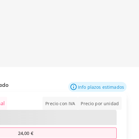
mado
Info plazos estimados
al
Precio con IVA
Precio por unidad
24,00 €