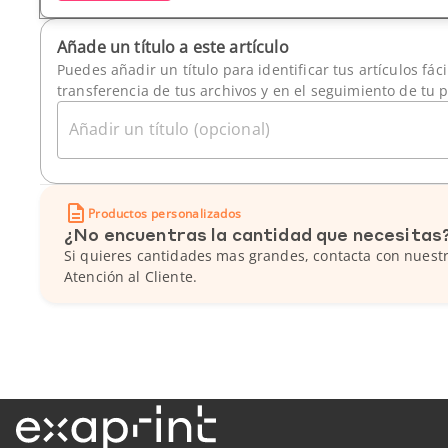
Añade un título a este artículo
Puedes añadir un título para identificar tus artículos fác
transferencia de tus archivos y en el seguimiento de tu 
Añadir un título (opcional)
Productos personalizados
¿No encuentras la cantidad que necesitas
Si quieres cantidades mas grandes, contacta con nuestr
Atención al Cliente.