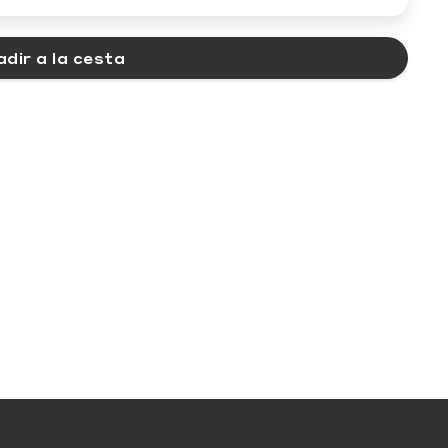
dir a la cesta