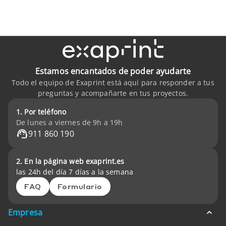
Estamos encantados de poder ayudarte
Todo el equipo de Exaprint está aquí para responder a tus
preguntas y acompañarte en tus proyectos.
1. Por teléfono
De lunes a viernes de 9h a 19h
911 860 190
2. En la página web exaprint.es
las 24h del día 7 días a la semana
FAQ
Formulario
Empresa