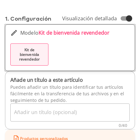
1. Conf­iguración
Visualización detallada
Modelo
Kit de bienvenida revendedor
Kit de
bienvenida
revendedor
Añade un título a este artículo
Puedes añadir un título para identificar tus artículos
fácilmente en la transferencia de tus archivos y en el
seguimiento de tu pedido.
Añadir un título (opcional)
0
/
40
Productos personalizados