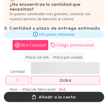
¿No encuentras la cantidad que
necesitas?
Si quieres cantidades mas grandes, contacta con
nuestro Servicio de Atención al Cliente.
3. Cantidad y plazo de entrega estimado
Info plazos estimados
Otra Cantidad
Código promocional
Precio con IVA
Precio por unidad
Cantidad
1
29,00 €
Peso :
--
Plazo de fabricación :
D+2
Añadir a la cesta