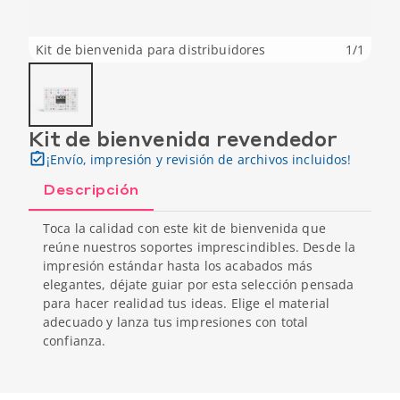
Kit de bienvenida para distribuidores
1
/
1
Kit de bienvenida revendedor
¡Envío, impresión y revisión de archivos incluidos!
Descripción
Toca la calidad con este kit de bienvenida que
reúne nuestros soportes imprescindibles. Desde la
impresión estándar hasta los acabados más
elegantes, déjate guiar por esta selección pensada
para hacer realidad tus ideas. Elige el material
adecuado y lanza tus impresiones con total
confianza.