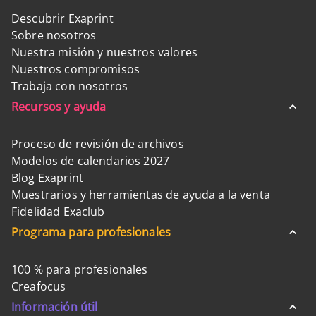
Descubrir Exaprint
Sobre nosotros
Nuestra misión y nuestros valores
Nuestros compromisos
Trabaja con nosotros
Recursos y ayuda
Proceso de revisión de archivos
Modelos de calendarios 2027
Blog Exaprint
Muestrarios y herramientas de ayuda a la venta
Fidelidad Exaclub
Programa para profesionales
100 % para profesionales
Creafocus
Información útil