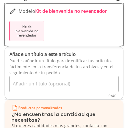
Modelo
Kit de bienvenida no revendedor
Kit de
bienvenida no
revendedor
Añade un título a este artículo
Puedes añadir un título para identificar tus artículos
fácilmente en la transferencia de tus archivos y en el
seguimiento de tu pedido.
Añadir un título (opcional)
0
/
40
Productos personalizados
¿No encuentras la cantidad que
necesitas?
Si quieres cantidades mas grandes, contacta con