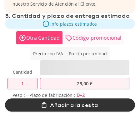
nuestro Servicio de Atención al Cliente.
3. Cantidad y plazo de entrega estimado
Info plazos estimados
Otra Cantidad
Código promocional
Precio con IVA
Precio por unidad
Cantidad
1
29,00 €
Peso :
--
Plazo de fabricación :
D+2
Añadir a la cesta