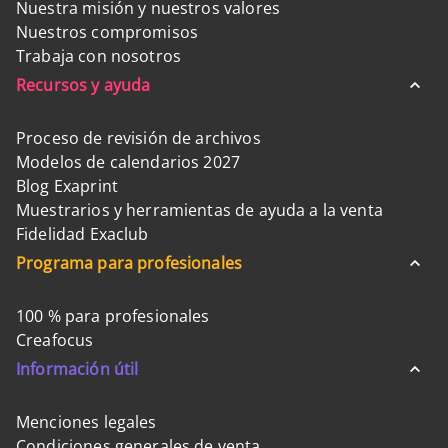
Nuestra misión y nuestros valores
Nuestros compromisos
Trabaja con nosotros
Recursos y ayuda
Proceso de revisión de archivos
Modelos de calendarios 2027
Blog Exaprint
Muestrarios y herramientas de ayuda a la venta
Fidelidad Exaclub
Programa para profesionales
100 % para profesionales
Creafocus
Información útil
Menciones legales
Condiciones generales de venta