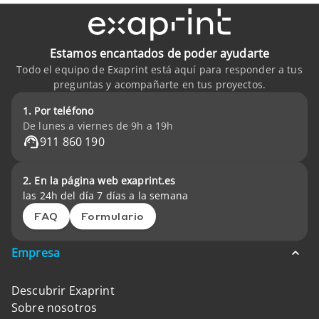
Estamos encantados de poder ayudarte
Todo el equipo de Exaprint está aquí para responder a tus
preguntas y acompañarte en tus proyectos.
1. Por teléfono
De lunes a viernes de 9h a 19h
911 860 190
2. En la página web exaprint.es
las 24h del día 7 días a la semana
FAQ
Formulario
Empresa
Descubrir Exaprint
Sobre nosotros