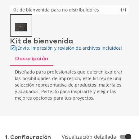
Kit de bienvenida para no distribuidores
1
/
1
Kit de bienvenida
¡Envío, impresión y revisión de archivos incluidos!
Descripción
Diseñado para profesionales que quieren explorar
las posibilidades de impresión, este kit reúne una
selección representativa de productos, materiales
y acabados. Perfecto para inspirarte y elegir las
mejores opciones para tus proyectos.
1. Conf­iguración
Visualización detallada