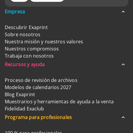
Empresa
Descubrir Exaprint
Sobre nosotros
Nuestra misión y nuestros valores
Nuestros compromisos
Trabaja con nosotros
Recursos y ayuda
Proceso de revisión de archivos
Modelos de calendarios 2027
Blog Exaprint
Muestrarios y herramientas de ayuda a la venta
Fidelidad Exaclub
Programa para profesionales