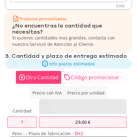
0
/
40
Productos personalizados
¿No encuentras la cantidad que
necesitas?
Si quieres cantidades mas grandes, contacta con
nuestro Servicio de Atención al Cliente.
3. Cantidad y plazo de entrega estimado
Info plazos estimados
Otra Cantidad
Código promocional
Precio con IVA
Precio por unidad
Cantidad
1
29,00 €
Peso :
--
Plazo de fabricación :
D+2