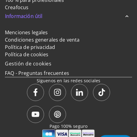
100 % para profesionales
Creafocus
Información útil
Menciones legales
Condiciones generales de venta
Política de privacidad
Política de cookies
Gestión de cookies
FAQ - Preguntas frecuentes
Síguenos en las redes sociales
Pago 100% seguro