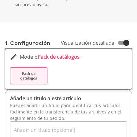
sin previo aviso.
1. Conf­iguración
Visualización detallada
Modelo
Pack de catálogos
Pack de
catálogos
Añade un título a este artículo
Puedes añadir un título para identificar tus artículos
fácilmente en la transferencia de tus archivos y en el
seguimiento de tu pedido.
Añadir un título (opcional)