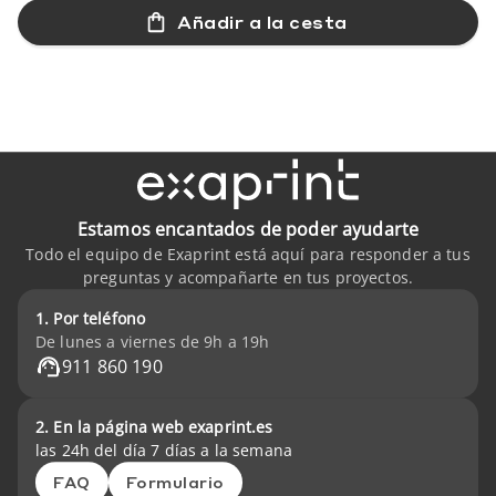
Añadir a la cesta
Estamos encantados de poder ayudarte
Todo el equipo de Exaprint está aquí para responder a tus
preguntas y acompañarte en tus proyectos.
1. Por teléfono
De lunes a viernes de 9h a 19h
911 860 190
2. En la página web exaprint.es
las 24h del día 7 días a la semana
FAQ
Formulario