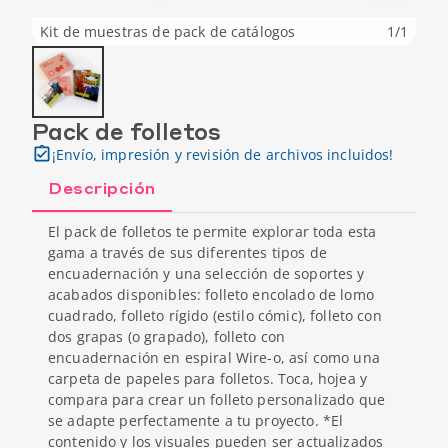
Kit de muestras de pack de catálogos
1
/
1
Pack de folletos
¡Envío, impresión y revisión de archivos incluidos!
Descripción
El pack de folletos te permite explorar toda esta
gama a través de sus diferentes tipos de
encuadernación y una selección de soportes y
acabados disponibles: folleto encolado de lomo
cuadrado, folleto rígido (estilo cómic), folleto con
dos grapas (o grapado), folleto con
encuadernación en espiral Wire-o, así como una
carpeta de papeles para folletos. Toca, hojea y
compara para crear un folleto personalizado que
se adapte perfectamente a tu proyecto. *El
contenido y los visuales pueden ser actualizados