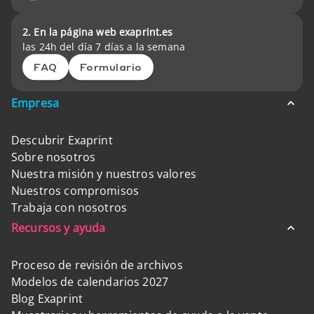
2. En la página web exaprint.es
las 24h del día 7 días a la semana
FAQ
Formulario
Empresa
Descubrir Exaprint
Sobre nosotros
Nuestra misión y nuestros valores
Nuestros compromisos
Trabaja con nosotros
Recursos y ayuda
Proceso de revisión de archivos
Modelos de calendarios 2027
Blog Exaprint