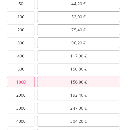
50
44,20 €
100
52,00 €
200
75,40 €
300
96,20 €
400
117,00 €
500
150,80 €
1000
156,00 €
2000
192,40 €
3000
247,00 €
4000
304,20 €