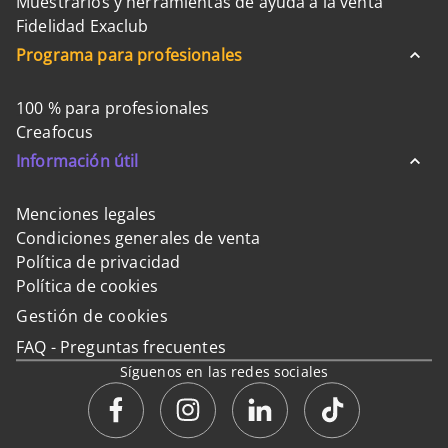
Muestrarios y herramientas de ayuda a la venta
Fidelidad Exaclub
Programa para profesionales
100 % para profesionales
Creafocus
Información útil
Menciones legales
Condiciones generales de venta
Política de privacidad
Política de cookies
Gestión de cookies
FAQ - Preguntas frecuentes
Síguenos en las redes sociales