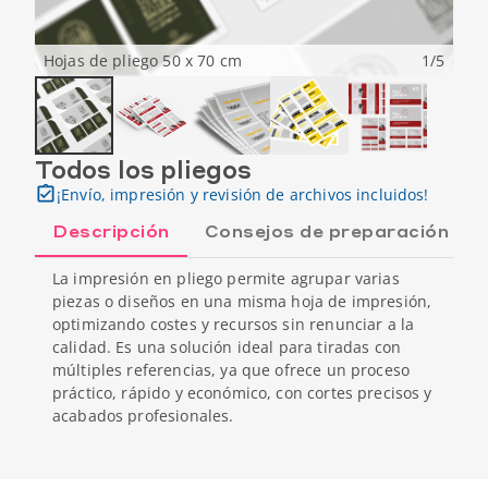
Hojas de pliego 50 x 70 cm
1
/
5
Todos los pliegos
¡Envío, impresión y revisión de archivos incluidos!
Descripción
Consejos de preparación
La impresión en pliego permite agrupar varias
piezas o diseños en una misma hoja de impresión,
optimizando costes y recursos sin renunciar a la
calidad. Es una solución ideal para tiradas con
múltiples referencias, ya que ofrece un proceso
práctico, rápido y económico, con cortes precisos y
acabados profesionales.