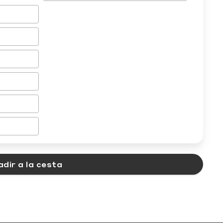
dir a la cesta