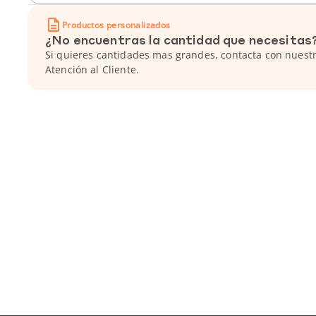
Productos personalizados
¿No encuentras la cantidad que necesitas
Si quieres cantidades mas grandes, contacta con nuestr
Atención al Cliente.