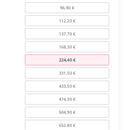
96,90 €
112,20 €
137,70 €
168,30 €
224,40 €
331,50 €
433,50 €
474,30 €
504,90 €
652,80 €