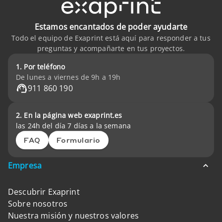
Estamos encantados de poder ayudarte
Todo el equipo de Exaprint está aquí para responder a tus
preguntas y acompañarte en tus proyectos.
1. Por teléfono
De lunes a viernes de 9h a 19h
911 860 190
2. En la página web exaprint.es
las 24h del día 7 días a la semana
FAQ
Formulario
Empresa
Descubrir Exaprint
Sobre nosotros
Nuestra misión y nuestros valores