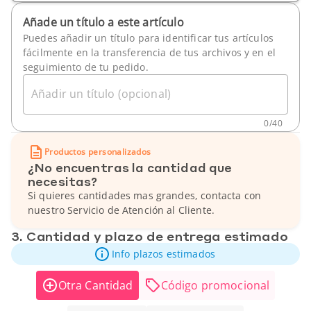
Añade un título a este artículo
Puedes añadir un título para identificar tus artículos
fácilmente en la transferencia de tus archivos y en el
seguimiento de tu pedido.
Añadir un título (opcional)
0
/
40
Productos personalizados
¿No encuentras la cantidad que
necesitas?
Si quieres cantidades mas grandes, contacta con
nuestro Servicio de Atención al Cliente.
3. Cantidad y plazo de entrega estimado
Info plazos estimados
Otra Cantidad
Código promocional