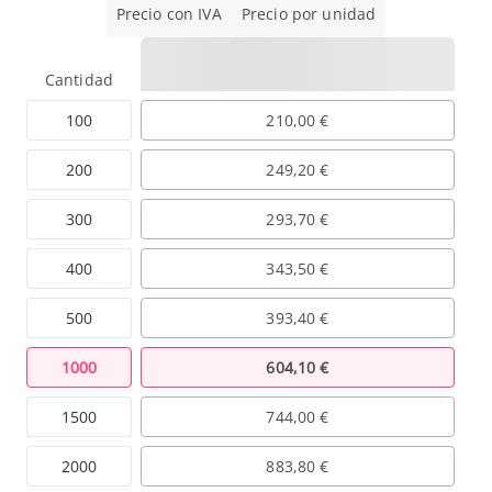
Precio con IVA
Precio por unidad
Cantidad
100
210,00 €
200
249,20 €
300
293,70 €
400
343,50 €
500
393,40 €
1000
604,10 €
1500
744,00 €
2000
883,80 €