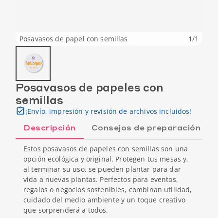
Posavasos de papel con semillas
1
/
1
Posavasos de papeles con
semillas
¡Envío, impresión y revisión de archivos incluidos!
Descripción
Consejos de preparación
Estos posavasos de papeles con semillas son una
opción ecológica y original. Protegen tus mesas y,
al terminar su uso, se pueden plantar para dar
vida a nuevas plantas. Perfectos para eventos,
regalos o negocios sostenibles, combinan utilidad,
cuidado del medio ambiente y un toque creativo
que sorprenderá a todos.