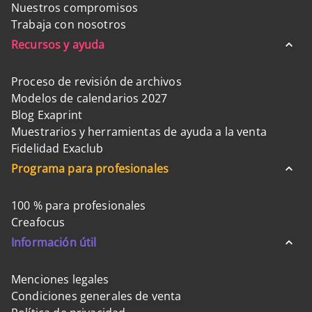
Nuestros compromisos
Trabaja con nosotros
Recursos y ayuda
Proceso de revisión de archivos
Modelos de calendarios 2027
Blog Exaprint
Muestrarios y herramientas de ayuda a la venta
Fidelidad Exaclub
Programa para profesionales
100 % para profesionales
Creafocus
Información útil
Menciones legales
Condiciones generales de venta