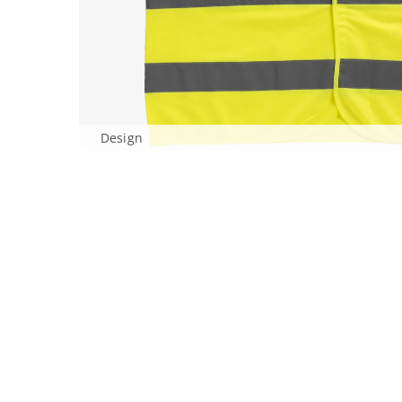
Design