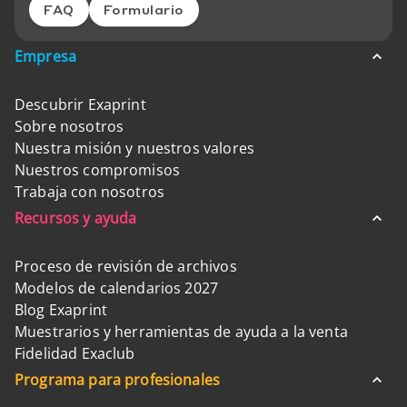
FAQ
Formulario
Empresa
Descubrir Exaprint
Sobre nosotros
Nuestra misión y nuestros valores
Nuestros compromisos
Trabaja con nosotros
Recursos y ayuda
Proceso de revisión de archivos
Modelos de calendarios 2027
Blog Exaprint
Muestrarios y herramientas de ayuda a la venta
Fidelidad Exaclub
Programa para profesionales