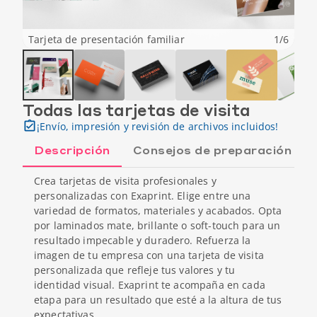
Tarjeta de presentación familiar
1
/
6
Todas las tarjetas de visita
¡Envío, impresión y revisión de archivos incluidos!
Descripción
Consejos de preparación
Crea tarjetas de visita profesionales y
personalizadas con Exaprint. Elige entre una
variedad de formatos, materiales y acabados. Opta
por laminados mate, brillante o soft-touch para un
resultado impecable y duradero. Refuerza la
imagen de tu empresa con una tarjeta de visita
personalizada que refleje tus valores y tu
identidad visual. Exaprint te acompaña en cada
etapa para un resultado que esté a la altura de tus
expectativas.