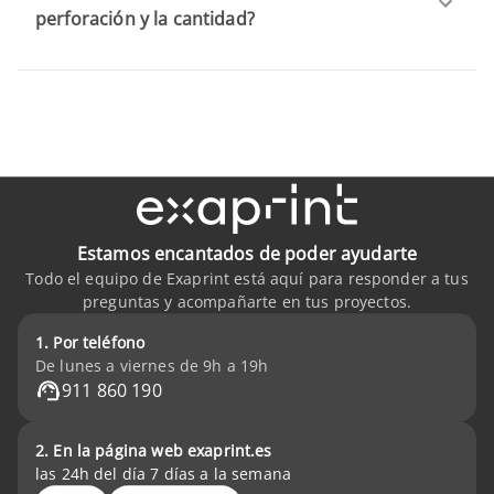
perforación y la cantidad?
Estamos encantados de poder ayudarte
Todo el equipo de Exaprint está aquí para responder a tus
preguntas y acompañarte en tus proyectos.
1. Por teléfono
De lunes a viernes de 9h a 19h
911 860 190
2. En la página web exaprint.es
las 24h del día 7 días a la semana