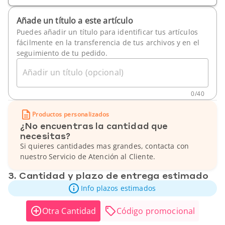
Añade un título a este artículo
Puedes añadir un título para identificar tus artículos
fácilmente en la transferencia de tus archivos y en el
seguimiento de tu pedido.
Añadir un título (opcional)
0
/
40
Productos personalizados
¿No encuentras la cantidad que
necesitas?
Si quieres cantidades mas grandes, contacta con
nuestro Servicio de Atención al Cliente.
3. Cantidad y plazo de entrega estimado
Info plazos estimados
Otra Cantidad
Código promocional