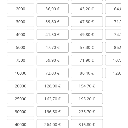
2000
36,00 €
43,20 €
64,80 
3000
39,80 €
47,80 €
71,70 
4000
41,50 €
49,80 €
74,70 
5000
47,70 €
57,30 €
85,90 
7500
59,90 €
71,90 €
107,80 
10000
72,00 €
86,40 €
129,60 
20000
128,90 €
154,70 €
25000
162,70 €
195,20 €
30000
196,50 €
235,70 €
40000
264,00 €
316,80 €