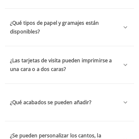
¿Qué tipos de papel y gramajes están
disponibles?
¿Las tarjetas de visita pueden imprimirse a
una cara o a dos caras?
¿Qué acabados se pueden añadir?
¿Se pueden personalizar los cantos, la