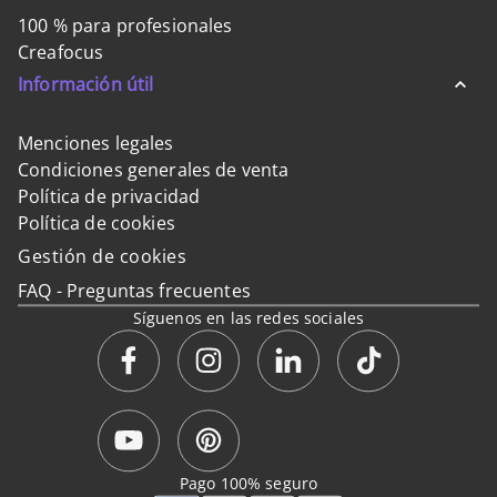
100 % para profesionales
Creafocus
Información útil
Menciones legales
Condiciones generales de venta
Política de privacidad
Política de cookies
Gestión de cookies
FAQ - Preguntas frecuentes
Síguenos en las redes sociales
Pago 100% seguro