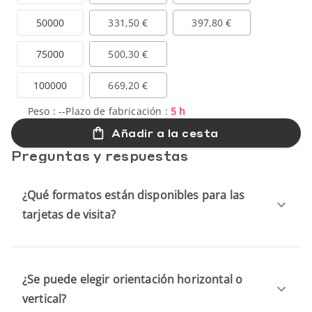
50000
331,50 €
397,80 €
75000
500,30 €
100000
669,20 €
Peso :
--
Plazo de fabricación :
5 h
Añadir a la cesta
Preguntas y respuestas
¿Qué formatos están disponibles para las
tarjetas de visita?
¿Se puede elegir orientación horizontal o
vertical?