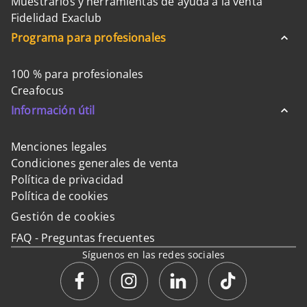
Muestrarios y herramientas de ayuda a la venta
Fidelidad Exaclub
Programa para profesionales
100 % para profesionales
Creafocus
Información útil
Menciones legales
Condiciones generales de venta
Política de privacidad
Política de cookies
Gestión de cookies
FAQ - Preguntas frecuentes
Síguenos en las redes sociales