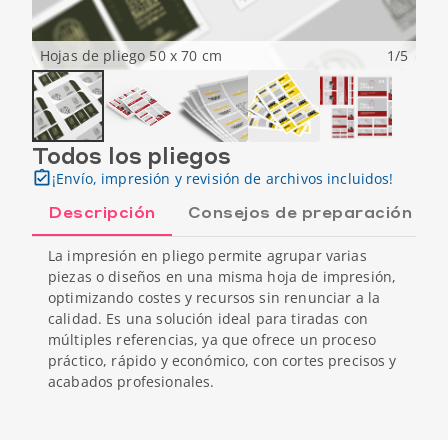
Hojas de pliego 50 x 70 cm
1
/
5
Todos los pliegos
¡Envío, impresión y revisión de archivos incluidos!
Descripción
Consejos de preparación
La impresión en pliego permite agrupar varias
piezas o diseños en una misma hoja de impresión,
optimizando costes y recursos sin renunciar a la
calidad. Es una solución ideal para tiradas con
múltiples referencias, ya que ofrece un proceso
práctico, rápido y económico, con cortes precisos y
acabados profesionales.