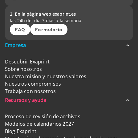
2. En la página web exaprint.es
las 24h del día 7 días a la semana
FAQ
Formulario
Empresa
Descubrir Exaprint
Sobre nosotros
Nuestra misión y nuestros valores
Nuestros compromisos
Trabaja con nosotros
Recursos y ayuda
Proceso de revisión de archivos
Modelos de calendarios 2027
Blog Exaprint