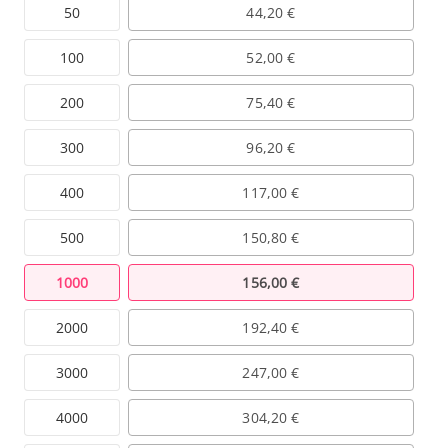
50
44,20 €
100
52,00 €
200
75,40 €
300
96,20 €
400
117,00 €
500
150,80 €
1000
156,00 €
2000
192,40 €
3000
247,00 €
4000
304,20 €