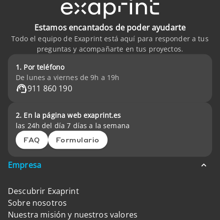
Estamos encantados de poder ayudarte
Todo el equipo de Exaprint está aquí para responder a tus
preguntas y acompañarte en tus proyectos.
1. Por teléfono
De lunes a viernes de 9h a 19h
911 860 190
2. En la página web exaprint.es
las 24h del día 7 días a la semana
FAQ
Formulario
Empresa
Descubrir Exaprint
Sobre nosotros
Nuestra misión y nuestros valores