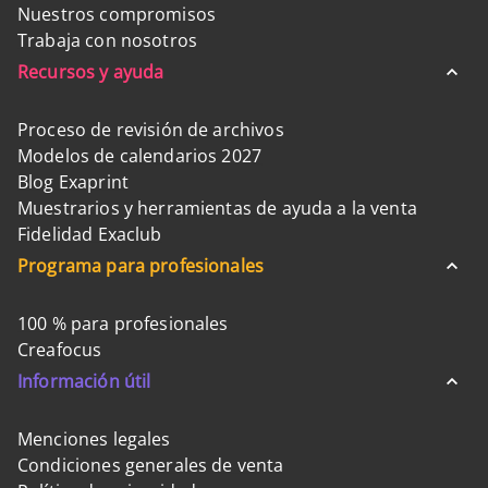
Nuestros compromisos
Trabaja con nosotros
Recursos y ayuda
Proceso de revisión de archivos
Modelos de calendarios 2027
Blog Exaprint
Muestrarios y herramientas de ayuda a la venta
Fidelidad Exaclub
Programa para profesionales
100 % para profesionales
Creafocus
Información útil
Menciones legales
Condiciones generales de venta