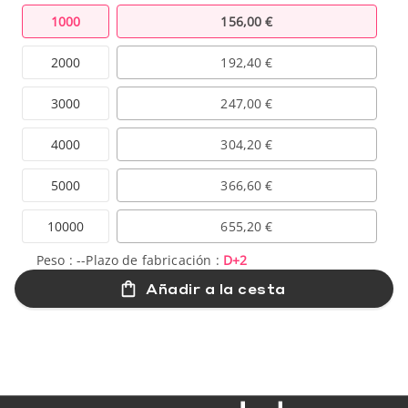
1000
156,00 €
2000
192,40 €
3000
247,00 €
4000
304,20 €
5000
366,60 €
10000
655,20 €
Peso :
--
Plazo de fabricación :
D+2
Añadir a la cesta