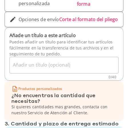
personalizada
forma
Opciones de envío
Corte al formato del pliego
Añade un título a este artículo
Puedes añadir un título para identificar tus artículos
fácilmente en la transferencia de tus archivos y en el
seguimiento de tu pedido.
Añadir un título (opcional)
0
/
40
Productos personalizados
¿No encuentras la cantidad que
necesitas?
Si quieres cantidades mas grandes, contacta con
nuestro Servicio de Atención al Cliente.
3. Cantidad y plazo de entrega estimado