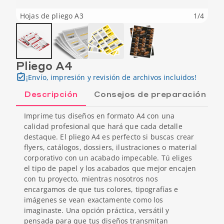
Hojas de pliego A3
1
/
4
Pliego A4
¡Envío, impresión y revisión de archivos incluidos!
Descripción
Consejos de preparación
Imprime tus diseños en formato A4 con una
calidad profesional que hará que cada detalle
destaque. El pliego A4 es perfecto si buscas crear
flyers, catálogos, dossiers, ilustraciones o material
corporativo con un acabado impecable. Tú eliges
el tipo de papel y los acabados que mejor encajen
con tu proyecto, mientras nosotros nos
encargamos de que tus colores, tipografías e
imágenes se vean exactamente como los
imaginaste. Una opción práctica, versátil y
pensada para que tus diseños transmitan