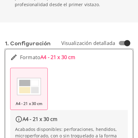
profesionalidad desde el primer vistazo.
1. Conf­iguración
Visualización detallada
Formato
A4 - 21 x 30 cm
A4 - 21 x 30 cm
A4 - 21 x 30 cm
Acabados disponibles: perforaciones, hendidos,
microperforado, con o sin troquelado a la forma