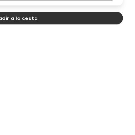
dir a la cesta