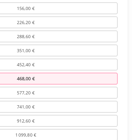
156,00 €
226,20 €
288,60 €
351,00 €
452,40 €
468,00 €
577,20 €
741,00 €
912,60 €
1 099,80 €