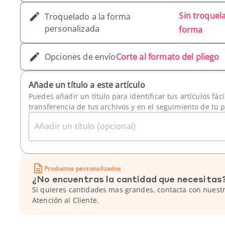
Sin troquela
Troquelado a la forma
personalizada
forma
Opciones de envío
Corte al formato del pliego
Añade un título a este artículo
Puedes añadir un título para identificar tus artículos fác
transferencia de tus archivos y en el seguimiento de tu 
Añadir un título (opcional)
Productos personalizados
¿No encuentras la cantidad que necesitas
Si quieres cantidades mas grandes, contacta con nuestr
Atención al Cliente.