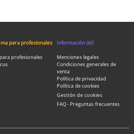
ma para profesionales
Información útil
para profesionales
Menciones legales
ocus
Condiciones generales de
venta
Política de privacidad
Política de cookies
Gestión de cookies
FAQ - Preguntas frecuentes