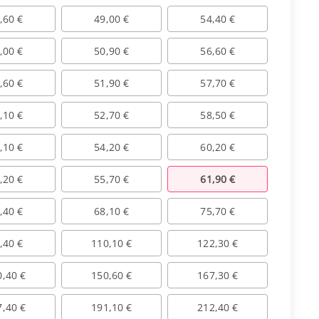
,60 €
49,00 €
54,40 €
,00 €
50,90 €
56,60 €
,60 €
51,90 €
57,70 €
,10 €
52,70 €
58,50 €
,10 €
54,20 €
60,20 €
,20 €
55,70 €
61,90 €
,40 €
68,10 €
75,70 €
,40 €
110,10 €
122,30 €
0,40 €
150,60 €
167,30 €
7,40 €
191,10 €
212,40 €