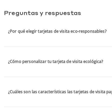
Preguntas y respuestas
¿Por qué elegir tarjetas de visita eco-responsables?
¿Cómo personalizar tu tarjeta de visita ecológica?
¿Cuáles son las características las tarjetas de visita p