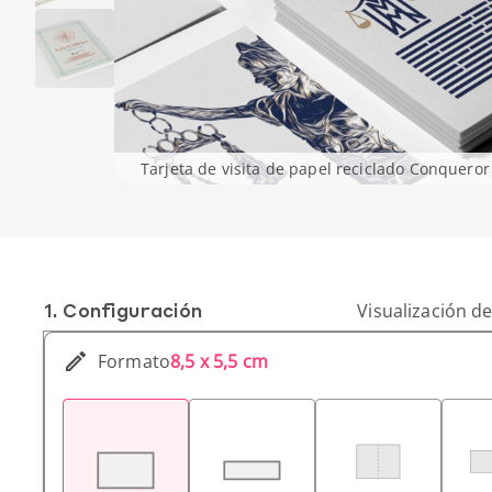
Tarjeta de visita de papel reciclado Conqueror
1. Conf­iguración
Visualización de
Formato
8,5 x 5,5 cm