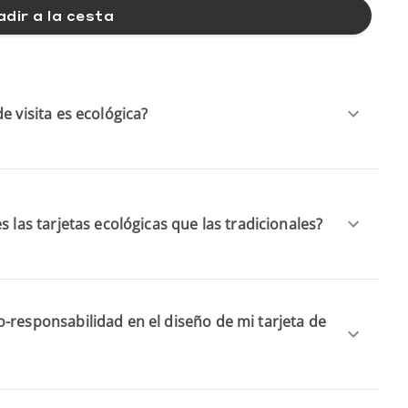
dir a la cesta
e visita es ecológica?
s las tarjetas ecológicas que las tradicionales?
-responsabilidad en el diseño de mi tarjeta de