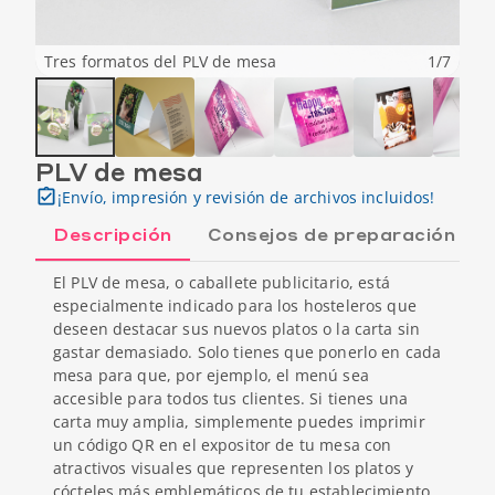
Tres formatos del PLV de mesa
1
/
7
PLV de mesa
¡Envío, impresión y revisión de archivos incluidos!
Descripción
Consejos de preparación
El PLV de mesa, o caballete publicitario, está
especialmente indicado para los hosteleros que
deseen destacar sus nuevos platos o la carta sin
gastar demasiado. Solo tienes que ponerlo en cada
mesa para que, por ejemplo, el menú sea
accesible para todos tus clientes. Si tienes una
carta muy amplia, simplemente puedes imprimir
un código QR en el expositor de tu mesa con
atractivos visuales que representen los platos y
cócteles más emblemáticos de tu establecimiento