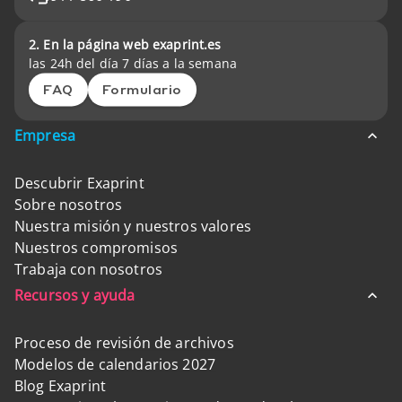
2. En la página web exaprint.es
las 24h del día 7 días a la semana
FAQ
Formulario
Empresa
Descubrir Exaprint
Sobre nosotros
Nuestra misión y nuestros valores
Nuestros compromisos
Trabaja con nosotros
Recursos y ayuda
Proceso de revisión de archivos
Modelos de calendarios 2027
Blog Exaprint