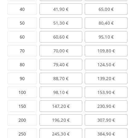
40
41,90 €
65,00 €
50
51,30 €
80,40 €
60
60,60 €
95,10 €
70
70,00 €
109,80 €
80
79,40 €
124,50 €
90
88,70 €
139,20 €
100
98,10 €
153,90 €
150
147,20 €
230,90 €
200
196,20 €
307,90 €
250
245,30 €
384,90 €