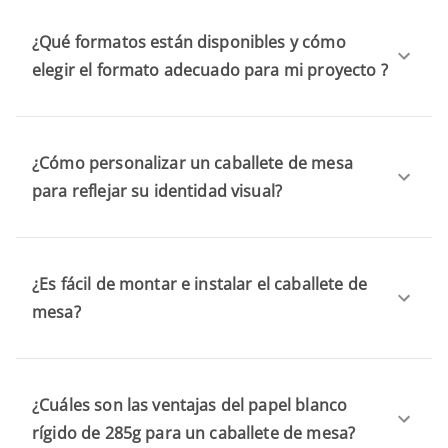
¿Qué formatos están disponibles y cómo
elegir el formato adecuado para mi proyecto ?
¿Cómo personalizar un caballete de mesa
para reflejar su identidad visual?
¿Es fácil de montar e instalar el caballete de
mesa?
¿Cuáles son las ventajas del papel blanco
rígido de 285g para un caballete de mesa?