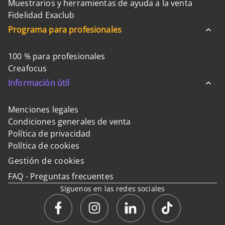
Muestrarios y herramientas de ayuda a la venta
Fidelidad Exaclub
Programa para profesionales
100 % para profesionales
Creafocus
Información útil
Menciones legales
Condiciones generales de venta
Política de privacidad
Política de cookies
Gestión de cookies
FAQ - Preguntas frecuentes
Síguenos en las redes sociales