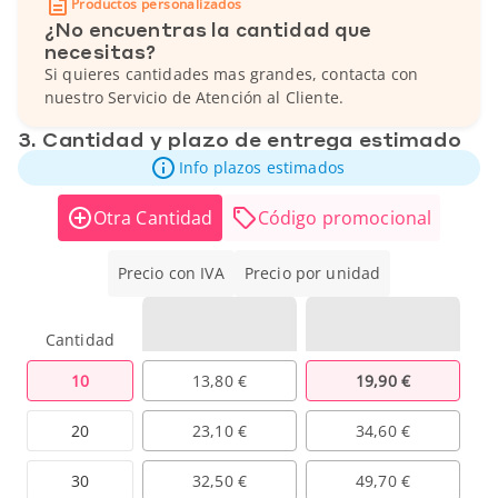
Productos personalizados
¿No encuentras la cantidad que
necesitas?
Si quieres cantidades mas grandes, contacta con
nuestro Servicio de Atención al Cliente.
3. Cantidad y plazo de entrega estimado
Info plazos estimados
Otra Cantidad
Código promocional
Precio con IVA
Precio por unidad
Cantidad
10
13,80 €
19,90 €
20
23,10 €
34,60 €
30
32,50 €
49,70 €