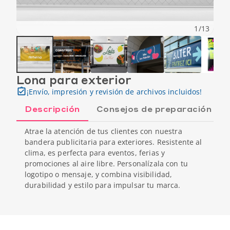
1
/
13
Lona para exterior
¡Envío, impresión y revisión de archivos incluidos!
Descripción
Consejos de preparación
Atrae la atención de tus clientes con nuestra
bandera publicitaria para exteriores. Resistente al
clima, es perfecta para eventos, ferias y
promociones al aire libre. Personalízala con tu
logotipo o mensaje, y combina visibilidad,
durabilidad y estilo para impulsar tu marca.