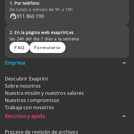
1. Por teléfono
De lunes a viernes de 9h a 19h
911 860 190
2. En la página web exaprint.es
las 24h del día 7 días a la semana
FAQ
Formulario
Empresa
Descubrir Exaprint
Sobre nosotros
Nuestra misión y nuestros valores
Nuestros compromisos
Trabaja con nosotros
Recursos y ayuda
Proceso de revisión de archivos