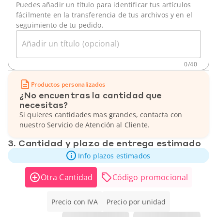
Puedes añadir un título para identificar tus artículos
fácilmente en la transferencia de tus archivos y en el
seguimiento de tu pedido.
Añadir un título (opcional)
0
/
40
Productos personalizados
¿No encuentras la cantidad que
necesitas?
Si quieres cantidades mas grandes, contacta con
nuestro Servicio de Atención al Cliente.
3. Cantidad y plazo de entrega estimado
Info plazos estimados
Otra Cantidad
Código promocional
Precio con IVA
Precio por unidad