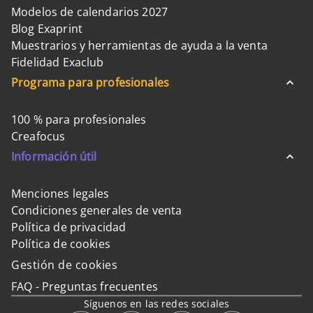
Modelos de calendarios 2027
Blog Exaprint
Muestrarios y herramientas de ayuda a la venta
Fidelidad Exaclub
Programa para profesionales
100 % para profesionales
Creafocus
Información útil
Menciones legales
Condiciones generales de venta
Política de privacidad
Política de cookies
Gestión de cookies
FAQ - Preguntas frecuentes
Síguenos en las redes sociales