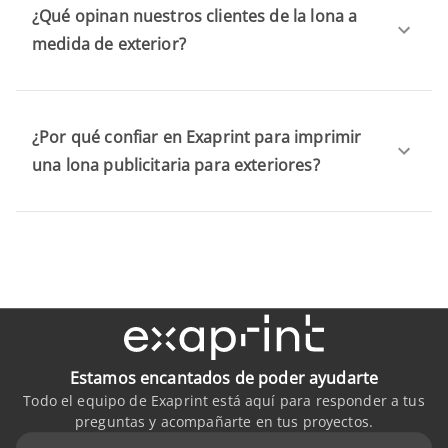
¿Qué opinan nuestros clientes de la lona a
medida de exterior?
¿Por qué confiar en Exaprint para imprimir
una lona publicitaria para exteriores?
Estamos encantados de poder ayudarte
Todo el equipo de Exaprint está aquí para responder a tus
preguntas y acompañarte en tus proyectos.