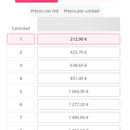
Precio con IVA
Precio por unidad
Cantidad
1
212,90 €
2
425,70 €
3
638,60 €
4
851,40 €
5
1 064,30 €
6
1 277,20 €
7
1 490,00 €