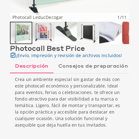
Photocall LeducDecogar
1
/
11
Photocall Best Price
¡Envío, impresión y revisión de archivos incluidos!
Descripción
Consejos de preparación
Crea un ambiente especial sin gastar de más con
este photocall económico y personalizable. Ideal
para eventos, ferias o celebraciones, te ofrece un
fondo atractivo para dar visibilidad a tu marca o
temática. Ligero, fácil de montar y transportar, es
la opción práctica y accesible para destacar en
cualquier ocasión. Una solución funcional y
asequible que deja huella en tus invitados.