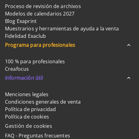
Proceso de revisión de archivos
Modelos de calendarios 2027
Blog Exaprint
Muestrarios y herramientas de ayuda a la venta
Fidelidad Exaclub
Programa para profesionales
100 % para profesionales
Creafocus
Información útil
Menciones legales
Condiciones generales de venta
Política de privacidad
Política de cookies
Gestión de cookies
FAQ - Preguntas frecuentes