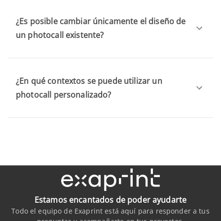
¿Es posible cambiar únicamente el diseño de
un photocall existente?
¿En qué contextos se puede utilizar un
photocall personalizado?
Estamos encantados de poder ayudarte
Todo el equipo de Exaprint está aquí para responder a tus